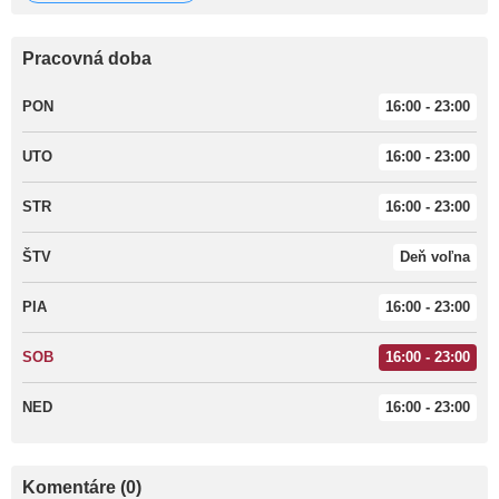
Pracovná doba
PON
16:00 - 23:00
UTO
16:00 - 23:00
STR
16:00 - 23:00
ŠTV
Deň voľna
PIA
16:00 - 23:00
SOB
16:00 - 23:00
NED
16:00 - 23:00
Komentáre (0)