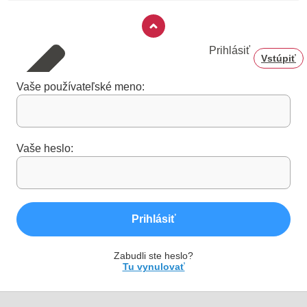
Prihlásiť
Vstúpiť
Vaše používateľské meno:
Vaše heslo:
Prihlásiť
Zabudli ste heslo?
Tu vynulovať