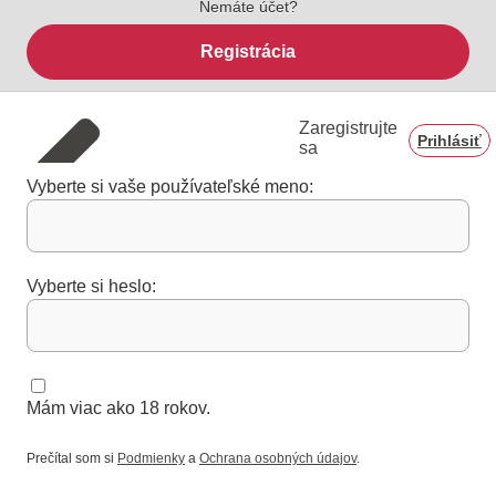
Nemáte účet?
Registrácia
Zaregistrujte
Prihlásiť
sa
Vyberte si vaše používateľské meno:
Vyberte si heslo:
Mám viac ako 18 rokov.
Prečítal som si
Podmienky
a
Ochrana osobných údajov
.