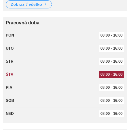
zobraziť všetko
Pracovná doba
PON
08:00 - 16:00
UTO
08:00 - 16:00
STR
08:00 - 16:00
ŠTV
08:00 - 16:00
PIA
08:00 - 16:00
SOB
08:00 - 16:00
NED
08:00 - 16:00